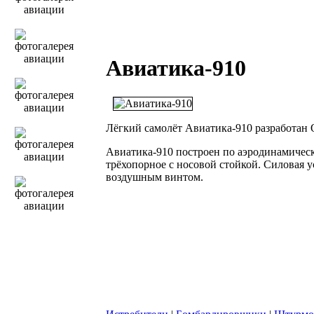
Авиатика-910
Лёгкий самолёт Авиатика-910 разработан
Авиатика-910 построен по аэродинамичес
трёхопорное с носовой стойкой. Силовая 
воздушным винтом.