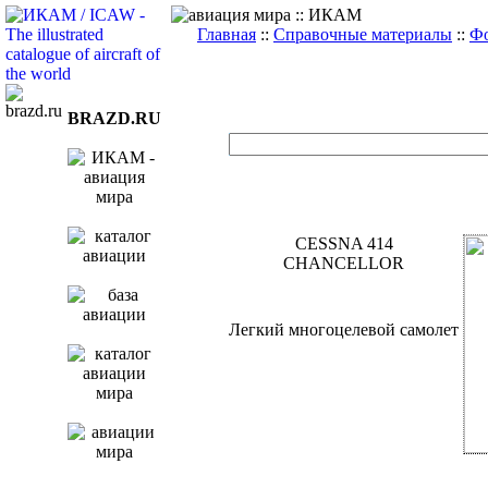
Главная
::
Справочные материалы
::
Фо
BRAZD.RU
CESSNA 414
CHANCELLOR
Легкий многоцелевой самолет