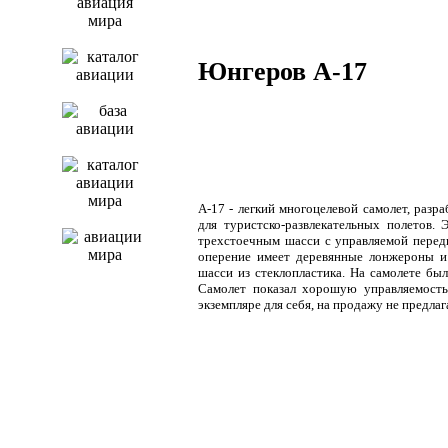
Юнгеров А-17
А-17 - легкий многоцелевой самолет, ра
для туристско-развлекательных полетов
трехстоечным шасси с управляемой перед
оперение имеет деревянные лонжероны и 
шасси из стеклопластика. На самолете был
Самолет показал хорошую управляемость
экземпляре для себя, на продажу не предлаг